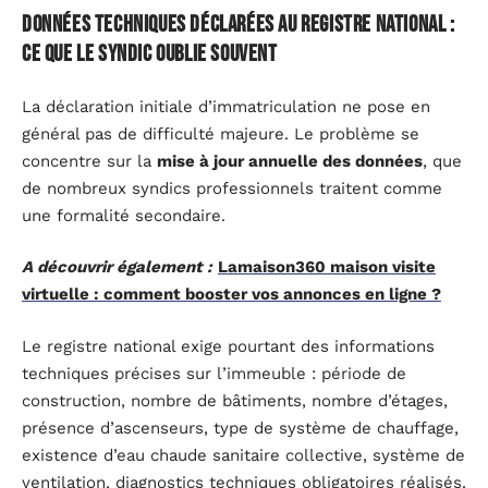
Données techniques déclarées au registre national :
ce que le syndic oublie souvent
La déclaration initiale d’immatriculation ne pose en
général pas de difficulté majeure. Le problème se
concentre sur la
mise à jour annuelle des données
, que
de nombreux syndics professionnels traitent comme
une formalité secondaire.
A découvrir également :
Lamaison360 maison visite
virtuelle : comment booster vos annonces en ligne ?
Le registre national exige pourtant des informations
techniques précises sur l’immeuble : période de
construction, nombre de bâtiments, nombre d’étages,
présence d’ascenseurs, type de système de chauffage,
existence d’eau chaude sanitaire collective, système de
ventilation, diagnostics techniques obligatoires réalisés.