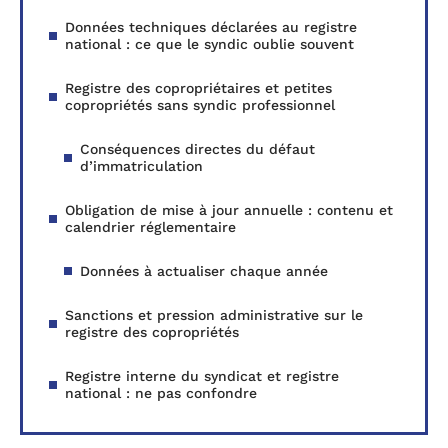
Données techniques déclarées au registre
national : ce que le syndic oublie souvent
Registre des copropriétaires et petites
copropriétés sans syndic professionnel
Conséquences directes du défaut
d’immatriculation
Obligation de mise à jour annuelle : contenu et
calendrier réglementaire
Données à actualiser chaque année
Sanctions et pression administrative sur le
registre des copropriétés
Registre interne du syndicat et registre
national : ne pas confondre