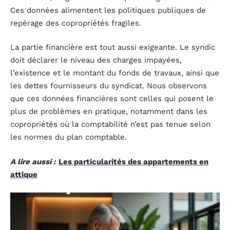
Ces données alimentent les politiques publiques de
repérage des copropriétés fragiles.
La partie financière est tout aussi exigeante. Le syndic
doit déclarer le niveau des charges impayées,
l’existence et le montant du fonds de travaux, ainsi que
les dettes fournisseurs du syndicat. Nous observons
que ces données financières sont celles qui posent le
plus de problèmes en pratique, notamment dans les
copropriétés où la comptabilité n’est pas tenue selon
les normes du plan comptable.
A lire aussi :
Les particularités des appartements en
attique