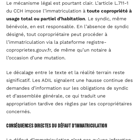
Le mécanisme légal est pourtant clair. L’article L.711-1
du CCH impose l’immatriculation à
toute copropriété à
usage total ou partiel d’habitation
. Le syndic, même
bénévole, en est responsable. En l’absence de syndic
désigné, tout copropriétaire peut procéder à
l’immatriculation via la plateforme registre-
coproprietes.gouv.fr, de même qu’un notaire à
l’occasion d’une mutation.
Le décalage entre le texte et la réalité terrain reste
significatif. Les ADIL signalent une hausse continue des
demandes d’information sur les obligations de syndic
et d’assemblée générale, ce qui traduit une
appropriation tardive des règles par les copropriétaires
concernés.
Conséquences directes du défaut d’immatriculation