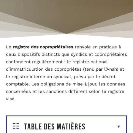
Le
registre des copropriétaires
renvoie en pratique à
deux dispositifs distincts que syndics et copropriétaires
confondent régulièrement : le registre national
d’immatriculation des copropriétés (tenu par l’Anah) et
le registre interne du syndicat, prévu par le décret
comptable. Les obligations de mise à jour, les données
concernées et les sanctions diffèrent selon le registre
visé.
Table des matières