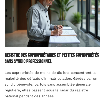
Registre des copropriétaires et petites copropriétés
sans syndic professionnel
Les copropriétés de moins de dix lots concentrent la
majorité des défauts d’immatriculation. Gérées par un
syndic bénévole, parfois sans assemblée générale
régulière, elles passent sous le radar du registre
national pendant des années.