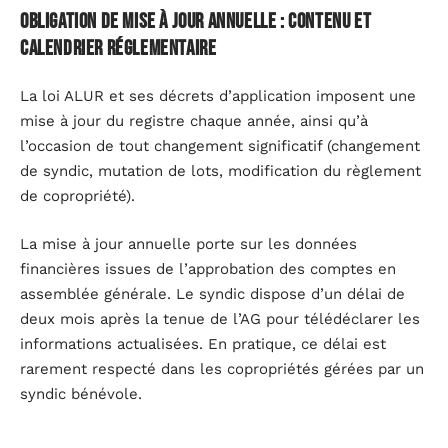
Obligation de mise à jour annuelle : contenu et
calendrier réglementaire
La loi ALUR et ses décrets d’application imposent une
mise à jour du registre chaque année, ainsi qu’à
l’occasion de tout changement significatif (changement
de syndic, mutation de lots, modification du règlement
de copropriété).
La mise à jour annuelle porte sur les données
financières issues de l’approbation des comptes en
assemblée générale. Le syndic dispose d’un délai de
deux mois après la tenue de l’AG pour télédéclarer les
informations actualisées. En pratique, ce délai est
rarement respecté dans les copropriétés gérées par un
syndic bénévole.
Données à actualiser chaque année