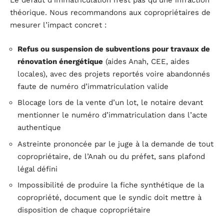
Le défaut d’immatriculation n’est pas qu’une infraction
théorique. Nous recommandons aux copropriétaires de
mesurer l’impact concret :
Refus ou suspension de subventions pour travaux de
rénovation énergétique
(aides Anah, CEE, aides
locales), avec des projets reportés voire abandonnés
faute de numéro d’immatriculation valide
Blocage lors de la vente d’un lot, le notaire devant
mentionner le numéro d’immatriculation dans l’acte
authentique
Astreinte prononcée par le juge à la demande de tout
copropriétaire, de l’Anah ou du préfet, sans plafond
légal défini
Impossibilité de produire la fiche synthétique de la
copropriété, document que le syndic doit mettre à
disposition de chaque copropriétaire