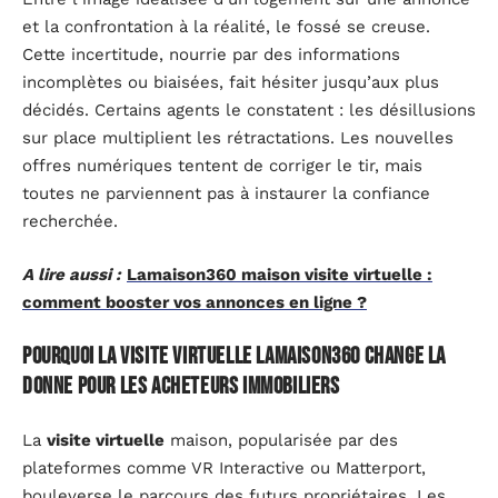
et la confrontation à la réalité, le fossé se creuse.
Cette incertitude, nourrie par des informations
incomplètes ou biaisées, fait hésiter jusqu’aux plus
décidés. Certains agents le constatent : les désillusions
sur place multiplient les rétractations. Les nouvelles
offres numériques tentent de corriger le tir, mais
toutes ne parviennent pas à instaurer la confiance
recherchée.
A lire aussi :
Lamaison360 maison visite virtuelle :
comment booster vos annonces en ligne ?
Pourquoi la visite virtuelle lamaison360 change la
donne pour les acheteurs immobiliers
La
visite virtuelle
maison, popularisée par des
plateformes comme VR Interactive ou Matterport,
bouleverse le parcours des futurs propriétaires. Les