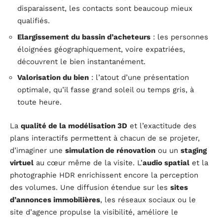
disparaissent, les contacts sont beaucoup mieux
qualifiés.
Elargissement du bassin d’acheteurs
: les personnes
éloignées géographiquement, voire expatriées,
découvrent le bien instantanément.
Valorisation du bien
: l’atout d’une présentation
optimale, qu’il fasse grand soleil ou temps gris, à
toute heure.
La
qualité de la modélisation 3D
et l’exactitude des
plans interactifs permettent à chacun de se projeter,
d’imaginer une
simulation de rénovation
ou un
staging
virtuel
au cœur même de la visite. L’
audio spatial
et la
photographie HDR enrichissent encore la perception
des volumes. Une diffusion étendue sur les
sites
d’annonces immobilières
, les réseaux sociaux ou le
site d’agence propulse la visibilité, améliore le