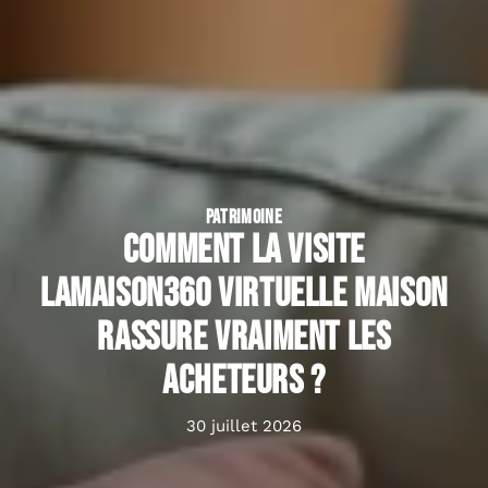
PATRIMOINE
Comment la visite
lamaison360 virtuelle maison
rassure vraiment les
acheteurs ?
30 juillet 2026