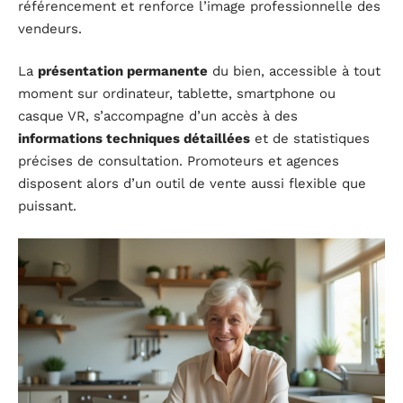
référencement et renforce l’image professionnelle des
vendeurs.
La
présentation permanente
du bien, accessible à tout
moment sur ordinateur, tablette, smartphone ou
casque VR, s’accompagne d’un accès à des
informations techniques détaillées
et de statistiques
précises de consultation. Promoteurs et agences
disposent alors d’un outil de vente aussi flexible que
puissant.