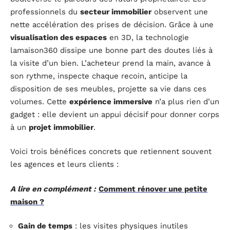
professionnels du
secteur immobilier
observent une
nette accélération des prises de décision. Grâce à une
visualisation des espaces
en 3D, la technologie
lamaison360 dissipe une bonne part des doutes liés à
la visite d’un bien. L’acheteur prend la main, avance à
son rythme, inspecte chaque recoin, anticipe la
disposition de ses meubles, projette sa vie dans ces
volumes. Cette
expérience immersive
n’a plus rien d’un
gadget : elle devient un appui décisif pour donner corps
à un
projet immobilier
.
Voici trois bénéfices concrets que retiennent souvent
les agences et leurs clients :
A lire en complément :
Comment rénover une petite
maison ?
Gain de temps
: les visites physiques inutiles