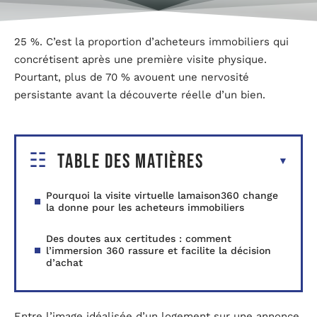
25 %. C’est la proportion d’acheteurs immobiliers qui
concrétisent après une première visite physique.
Pourtant, plus de 70 % avouent une nervosité
persistante avant la découverte réelle d’un bien.
Table des matières
Pourquoi la visite virtuelle lamaison360 change
la donne pour les acheteurs immobiliers
Des doutes aux certitudes : comment
l’immersion 360 rassure et facilite la décision
d’achat
Entre l’image idéalisée d’un logement sur une annonce