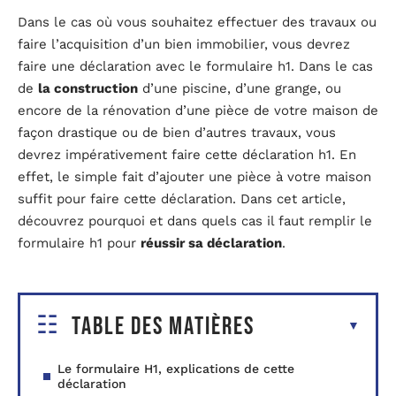
Dans le cas où vous souhaitez effectuer des travaux ou
faire l’acquisition d’un bien immobilier, vous devrez
faire une déclaration avec le formulaire h1. Dans le cas
de
la construction
d’une piscine, d’une grange, ou
encore de la rénovation d’une pièce de votre maison de
façon drastique ou de bien d’autres travaux, vous
devrez impérativement faire cette déclaration h1. En
effet, le simple fait d’ajouter une pièce à votre maison
suffit pour faire cette déclaration. Dans cet article,
découvrez pourquoi et dans quels cas il faut remplir le
formulaire h1 pour
réussir sa déclaration
.
Table des matières
Le formulaire H1, explications de cette
déclaration