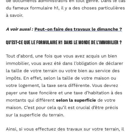
de documents administratifs en tout genre. Dans le cas
du fameux formulaire h1, il y a des choses particulières
à savoir.
A voir aussi :
Peut-on faire des travaux le dimanche ?
Qu’est-ce que le formulaire h1 dans le monde de l’immobilier ?
Tout d’abord, une fois que vous avez acquis un bien
immobilier, vous avez été dans l’obligation de déclarer
la taille de votre terrain ou votre bien au service des
impôts. En effet, selon la taille de votre maison ou
votre logement, la taxe sera différente. Vous devrez
payer une taxe foncière et une taxe d’habitation à des
montants qui diffèrent
selon la superficie
de votre
maison. C’est pour cela qu’il est crucial d’être précis
sur la superficie du terrain.
Ainsi, si vous effectuez des travaux sur votre terrain, il