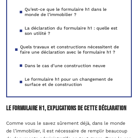
Qu’est-ce que le formulaire h1 dans le
monde de l’immobilier ?
La déclaration du formulaire h1 : quelle est
son utilité ?
Quels travaux et constructions nécessitent de
faire une déclaration avec le formulaire h1 ?
Dans le cas d’une construction neuve
Le formulaire h1 pour un changement de
surface et de construction
Le formulaire H1, explications de cette déclaration
Comme vous le savez sûrement déjà, dans le monde
de l’immobilier, il est nécessaire de remplir beaucoup