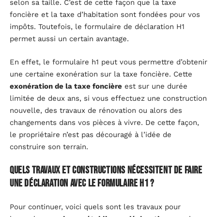
selon sa taille. C’est de cette façon que la taxe
foncière et la taxe d’habitation sont fondées pour vos
impôts. Toutefois, le formulaire de déclaration H1
permet aussi un certain avantage.
En effet, le formulaire h1 peut vous permettre d’obtenir
une certaine exonération sur la taxe foncière. Cette
exonération de la taxe foncière
est sur une durée
limitée de deux ans, si vous effectuez une construction
nouvelle, des travaux de rénovation ou alors des
changements dans vos pièces à vivre. De cette façon,
le propriétaire n’est pas découragé à l’idée de
construire son terrain.
Quels travaux et constructions nécessitent de faire
une déclaration avec le formulaire h1 ?
Pour continuer, voici quels sont les travaux pour