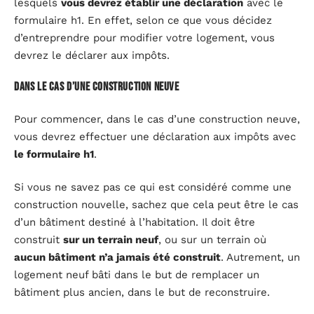
lesquels
vous devrez établir une déclaration
avec le
formulaire h1. En effet, selon ce que vous décidez
d’entreprendre pour modifier votre logement, vous
devrez le déclarer aux impôts.
Dans le cas d’une construction neuve
Pour commencer, dans le cas d’une construction neuve,
vous devrez effectuer une déclaration aux impôts avec
le formulaire h1
.
Si vous ne savez pas ce qui est considéré comme une
construction nouvelle, sachez que cela peut être le cas
d’un bâtiment destiné à l’habitation. Il doit être
construit
sur un terrain neuf
, ou sur un terrain où
aucun bâtiment n’a jamais été construit
. Autrement, un
logement neuf bâti dans le but de remplacer un
bâtiment plus ancien, dans le but de reconstruire.