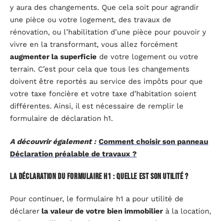
y aura des changements. Que cela soit pour agrandir
une pièce ou votre logement, des travaux de
rénovation, ou l’habilitation d’une pièce pour pouvoir y
vivre en la transformant, vous allez forcément
augmenter la superficie
de votre logement ou votre
terrain. C’est pour cela que tous les changements
doivent être reportés au service des impôts pour que
votre taxe foncière et votre taxe d’habitation soient
différentes. Ainsi, il est nécessaire de remplir le
formulaire de déclaration h1.
A découvrir également :
Comment choisir son panneau
Déclaration préalable de travaux ?
La déclaration du formulaire h1 : quelle est son utilité ?
Pour continuer, le formulaire h1 a pour utilité de
déclarer
la valeur de votre bien immobilier
à la location,