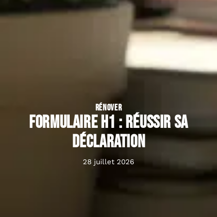
RÉNOVER
Formulaire h1 : réussir sa
déclaration
28 juillet 2026