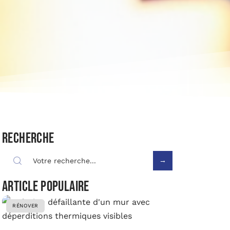
Recherche
Article populaire
RÉNOVER