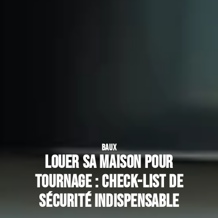
BAUX
Louer sa maison pour
tournage : check-list de
sécurité indispensable