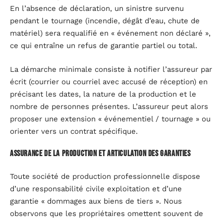
En l’absence de déclaration, un sinistre survenu
pendant le tournage (incendie, dégât d’eau, chute de
matériel) sera requalifié en « événement non déclaré »,
ce qui entraîne un refus de garantie partiel ou total.
La démarche minimale consiste à notifier l’assureur par
écrit (courrier ou courriel avec accusé de réception) en
précisant les dates, la nature de la production et le
nombre de personnes présentes. L’assureur peut alors
proposer une extension « événementiel / tournage » ou
orienter vers un contrat spécifique.
Assurance de la production et articulation des garanties
Toute société de production professionnelle dispose
d’une responsabilité civile exploitation et d’une
garantie « dommages aux biens de tiers ». Nous
observons que les propriétaires omettent souvent de