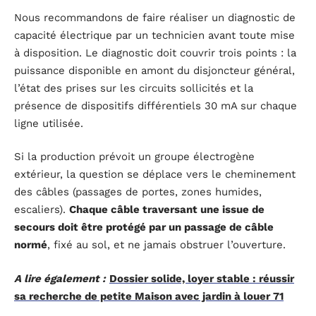
Nous recommandons de faire réaliser un diagnostic de
capacité électrique par un technicien avant toute mise
à disposition. Le diagnostic doit couvrir trois points : la
puissance disponible en amont du disjoncteur général,
l’état des prises sur les circuits sollicités et la
présence de dispositifs différentiels 30 mA sur chaque
ligne utilisée.
Si la production prévoit un groupe électrogène
extérieur, la question se déplace vers le cheminement
des câbles (passages de portes, zones humides,
escaliers).
Chaque câble traversant une issue de
secours doit être protégé par un passage de câble
normé
, fixé au sol, et ne jamais obstruer l’ouverture.
A lire également :
Dossier solide, loyer stable : réussir
sa recherche de petite Maison avec jardin à louer 71