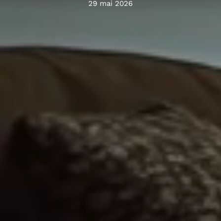
29 mai 2026