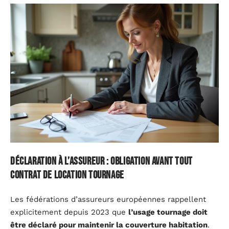
Déclaration à l’assureur : obligation avant tout
contrat de location tournage
Les fédérations d’assureurs européennes rappellent
explicitement depuis 2023 que
l’usage tournage doit
être déclaré pour maintenir la couverture habitation
.