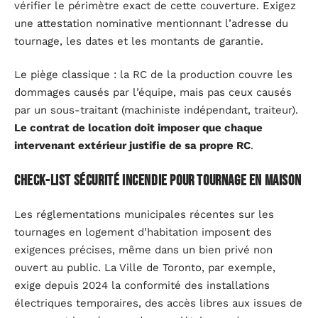
vérifier le périmètre exact de cette couverture. Exigez
une attestation nominative mentionnant l’adresse du
tournage, les dates et les montants de garantie.
Le piège classique : la RC de la production couvre les
dommages causés par l’équipe, mais pas ceux causés
par un sous-traitant (machiniste indépendant, traiteur).
Le contrat de location doit imposer que chaque
intervenant extérieur justifie de sa propre RC
.
Check-list sécurité incendie pour tournage en maison
Les réglementations municipales récentes sur les
tournages en logement d’habitation imposent des
exigences précises, même dans un bien privé non
ouvert au public. La Ville de Toronto, par exemple,
exige depuis 2024 la conformité des installations
électriques temporaires, des accès libres aux issues de