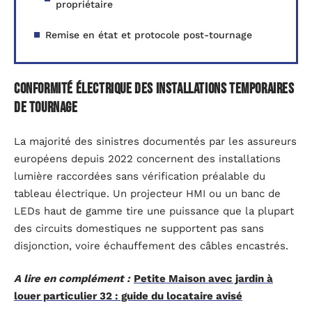
propriétaire
Remise en état et protocole post-tournage
Conformité électrique des installations temporaires
de tournage
La majorité des sinistres documentés par les assureurs
européens depuis 2022 concernent des installations
lumière raccordées sans vérification préalable du
tableau électrique. Un projecteur HMI ou un banc de
LEDs haut de gamme tire une puissance que la plupart
des circuits domestiques ne supportent pas sans
disjonction, voire échauffement des câbles encastrés.
A lire en complément :
Petite Maison avec jardin à
louer particulier 32 : guide du locataire avisé