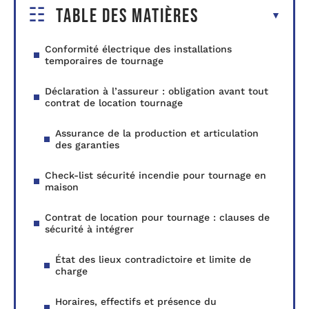
Table des matières
Conformité électrique des installations
temporaires de tournage
Déclaration à l’assureur : obligation avant tout
contrat de location tournage
Assurance de la production et articulation
des garanties
Check-list sécurité incendie pour tournage en
maison
Contrat de location pour tournage : clauses de
sécurité à intégrer
État des lieux contradictoire et limite de
charge
Horaires, effectifs et présence du