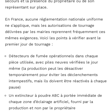
secours et la présence du propriétaire ou de son
représentant sur place.
En France, aucune réglementation nationale uniforme
ne s’applique, mais les autorisations de tournage
délivrées par les mairies reprennent fréquemment ces
mêmes exigences. Voici les points à vérifier avant le
premier jour de tournage :
Détecteurs de fumée opérationnels dans chaque
pièce utilisée, avec piles neuves vérifiées le jour
même (la production peut les désactiver
temporairement pour éviter les déclenchements
intempestifs, mais ils doivent être réactivés à chaque
pause)
Un extincteur à poudre ABC à portée immédiate de
chaque zone d’éclairage artificiel, fourni par la
production et non par le propriétaire