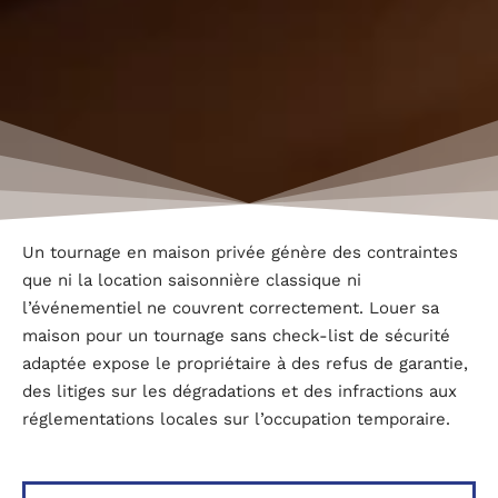
Un tournage en maison privée génère des contraintes
que ni la location saisonnière classique ni
l’événementiel ne couvrent correctement. Louer sa
maison pour un tournage sans check-list de sécurité
adaptée expose le propriétaire à des refus de garantie,
des litiges sur les dégradations et des infractions aux
réglementations locales sur l’occupation temporaire.