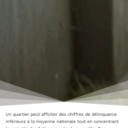
Un quartier peut afficher des chiffres de délinquance
inférieurs à la moyenne nationale tout en concentrant