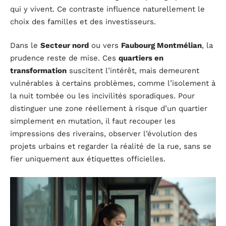
qui y vivent. Ce contraste influence naturellement le
choix des familles et des investisseurs.
Dans le
Secteur nord
ou vers
Faubourg Montmélian
, la
prudence reste de mise. Ces
quartiers en
transformation
suscitent l’intérêt, mais demeurent
vulnérables à certains problèmes, comme l’isolement à
la nuit tombée ou les incivilités sporadiques. Pour
distinguer une zone réellement à risque d’un quartier
simplement en mutation, il faut recouper les
impressions des riverains, observer l’évolution des
projets urbains et regarder la réalité de la rue, sans se
fier uniquement aux étiquettes officielles.