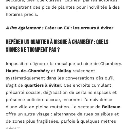
enregistrent des pics de plaintes pour incivilités à des
horaires précis.
A lire également :
Créer un CV : les erreurs à éviter
Repérer un quartier à risque à Chambéry : quels
signes ne trompent pas ?
Impossible d’ignorer la mosaïque urbaine de Chambéry.
Hauts-de-Chambéry
et
Biollay
reviennent
systématiquement dans les conversations dès qu’il
s’agit de
quartiers à éviter
. Ces endroits cumulant
précarité sociale, dégradation de certains espaces et
présence policière accrue, incarnent l’ambivalence
d’une ville en pleine mutation. Le secteur de
Bellevue
offre un autre visage : alternance de rues paisibles et
de zones plus fragilisées, parfois à quelques mètres
d’écart.