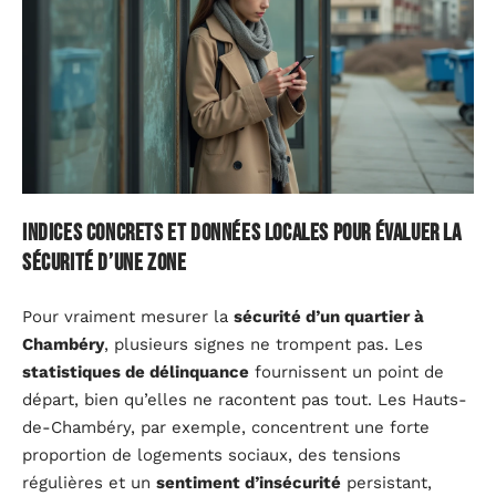
Indices concrets et données locales pour évaluer la
sécurité d’une zone
Pour vraiment mesurer la
sécurité d’un quartier à
Chambéry
, plusieurs signes ne trompent pas. Les
statistiques de délinquance
fournissent un point de
départ, bien qu’elles ne racontent pas tout. Les Hauts-
de-Chambéry, par exemple, concentrent une forte
proportion de logements sociaux, des tensions
régulières et un
sentiment d’insécurité
persistant,