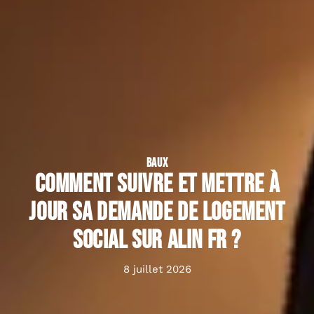
BAUX
Comment suivre et mettre à
jour sa demande de logement
social sur alin fr ?
8 juillet 2026