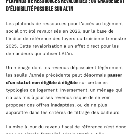
Plafonds de ressources revalorisés : un changement
d’éligibilité possible sur AL’in
Les plafonds de ressources pour l’accès au logement
social ont été revalorisés en 2026, sur la base de
l’indice de référence des loyers du troisième trimestre
2025. Cette revalorisation a un effet direct pour les
demandeurs qui utilisent AL’in.
Un ménage dont les revenus dépassaient légèrement
les seuils l’année précédente peut désormais
passer
d’un statut non éligible à éligible
sur certaines
typologies de logement. Inversement, un ménage qui
n’a pas mis à jour ses revenus risque de se voir
proposer des offres inadaptées, ou de ne plus
apparaître dans les critères de filtrage des bailleurs.
La mise à jour du revenu fiscal de référence n’est donc