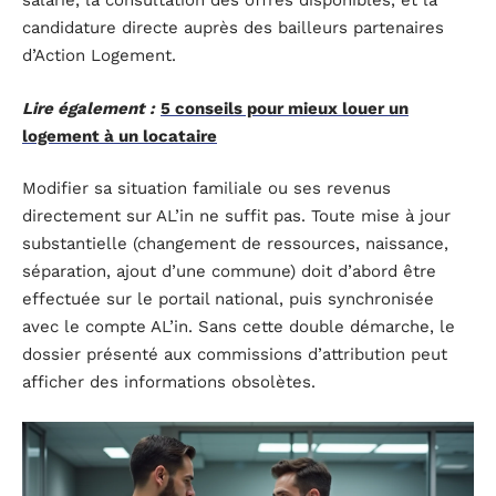
salarié, la consultation des offres disponibles, et la
candidature directe auprès des bailleurs partenaires
d’Action Logement.
Lire également :
5 conseils pour mieux louer un
logement à un locataire
Modifier sa situation familiale ou ses revenus
directement sur AL’in ne suffit pas. Toute mise à jour
substantielle (changement de ressources, naissance,
séparation, ajout d’une commune) doit d’abord être
effectuée sur le portail national, puis synchronisée
avec le compte AL’in. Sans cette double démarche, le
dossier présenté aux commissions d’attribution peut
afficher des informations obsolètes.