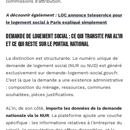
commissions d’attribution.
A découvrir également :
LOC annonce teleservice pour
le logement social à Paris expliqué simplement
Demande de logement social : ce qui transite par AL’in
et ce qui reste sur le portail national
La distinction est structurante. Le numéro unique de
demande de logement social (NUR ou NUD) est généré
exclusivement sur demande-logement-social.gouv.fr.
C’est là que la demande a une existence administrative
: composition du ménage, ressources, communes
souhaitées, pièces justificatives.
AL’in, de son côté,
importe les données de la demande
nationale via le NUR
. La plateforme ajoute une couche
spécifique : les informations relatives à l’entreprise du