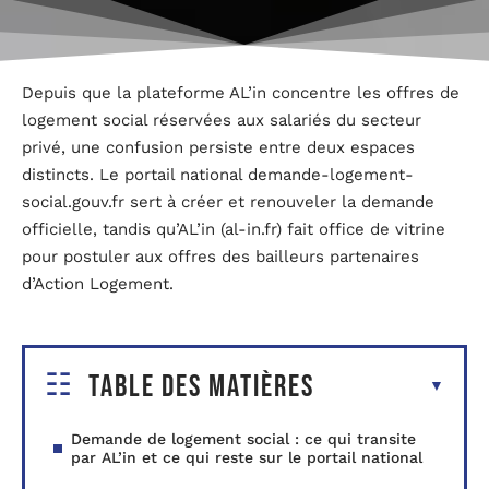
Depuis que la plateforme AL’in concentre les offres de
logement social réservées aux salariés du secteur
privé, une confusion persiste entre deux espaces
distincts. Le portail national demande-logement-
social.gouv.fr sert à créer et renouveler la demande
officielle, tandis qu’AL’in (al-in.fr) fait office de vitrine
pour postuler aux offres des bailleurs partenaires
d’Action Logement.
Table des matières
Demande de logement social : ce qui transite
par AL’in et ce qui reste sur le portail national