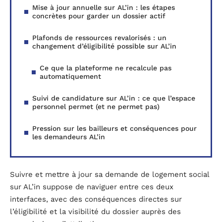
Mise à jour annuelle sur AL’in : les étapes
concrètes pour garder un dossier actif
Plafonds de ressources revalorisés : un
changement d’éligibilité possible sur AL’in
Ce que la plateforme ne recalcule pas
automatiquement
Suivi de candidature sur AL’in : ce que l’espace
personnel permet (et ne permet pas)
Pression sur les bailleurs et conséquences pour
les demandeurs AL’in
Suivre et mettre à jour sa demande de logement social
sur AL’in suppose de naviguer entre ces deux
interfaces, avec des conséquences directes sur
l’éligibilité et la visibilité du dossier auprès des