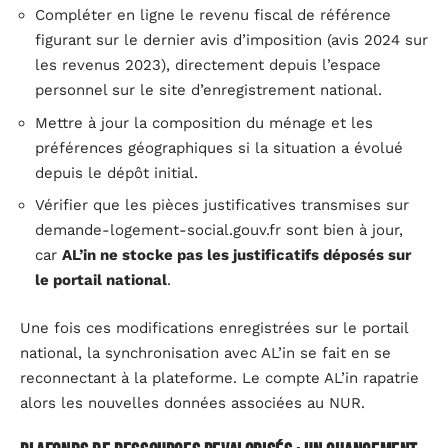
Compléter en ligne le revenu fiscal de référence
figurant sur le dernier avis d’imposition (avis 2024 sur
les revenus 2023), directement depuis l’espace
personnel sur le site d’enregistrement national.
Mettre à jour la composition du ménage et les
préférences géographiques si la situation a évolué
depuis le dépôt initial.
Vérifier que les pièces justificatives transmises sur
demande-logement-social.gouv.fr sont bien à jour,
car
AL’in ne stocke pas les justificatifs déposés sur
le portail national
.
Une fois ces modifications enregistrées sur le portail
national, la synchronisation avec AL’in se fait en se
reconnectant à la plateforme. Le compte AL’in rapatrie
alors les nouvelles données associées au NUR.