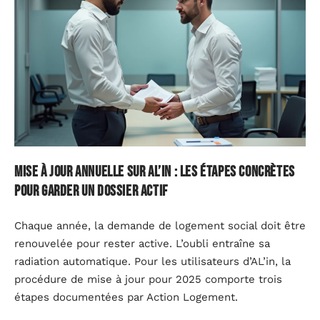
Mise à jour annuelle sur AL’in : les étapes concrètes
pour garder un dossier actif
Chaque année, la demande de logement social doit être
renouvelée pour rester active. L’oubli entraîne sa
radiation automatique. Pour les utilisateurs d’AL’in, la
procédure de mise à jour pour 2025 comporte trois
étapes documentées par Action Logement.