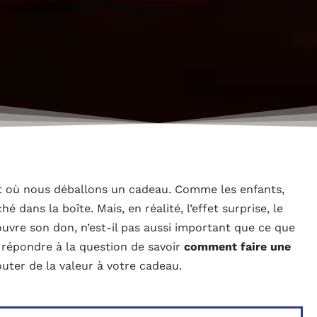
 où nous déballons un cadeau. Comme les enfants,
 dans la boîte. Mais, en réalité, l’effet surprise, le
ouvre son don, n’est-il pas aussi important que ce que
s répondre à la question de savoir
comment faire une
outer de la valeur à votre cadeau.