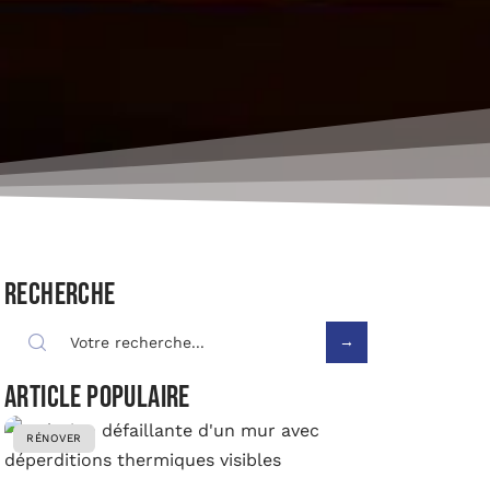
Recherche
Article populaire
RÉNOVER