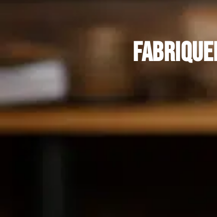
Fabrique