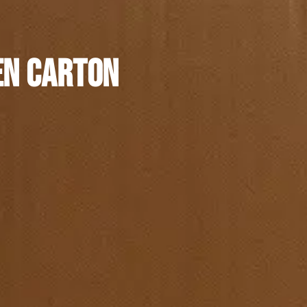
en carton