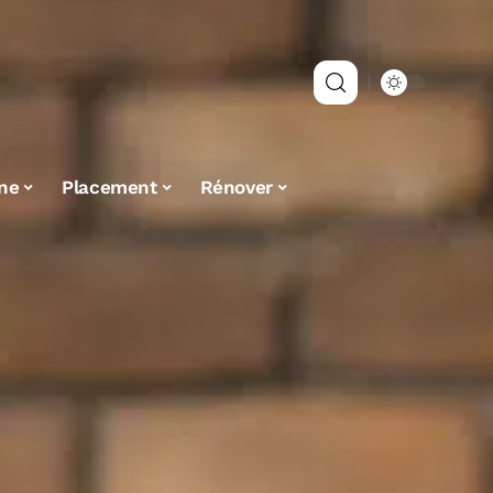
ne
Placement
Rénover