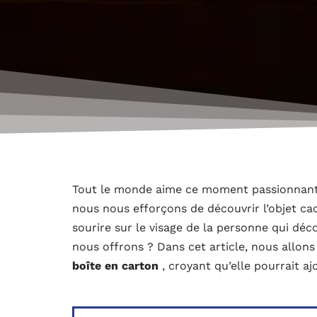
Tout le monde aime ce moment passionnant
nous nous efforçons de découvrir l’objet caché
sourire sur le visage de la personne qui déc
nous offrons ? Dans cet article, nous allon
boîte en carton
, croyant qu’elle pourrait aj