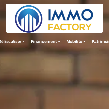
Défiscaliser
Financement
Mobilité
Patrimoi