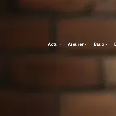
Actu
Assurer
Baux