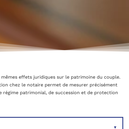
 mêmes effets juridiques sur le patrimoine du couple.
tation chez le notaire permet de mesurer précisément
 régime patrimonial, de succession et de protection