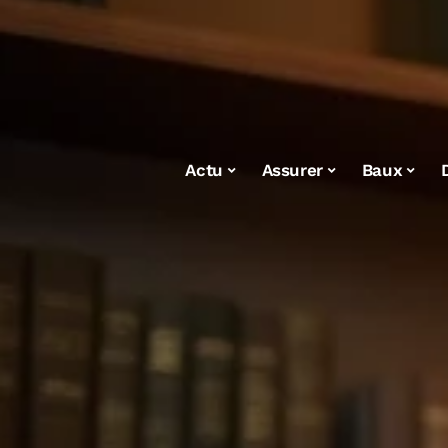
Actu
Assurer
Baux