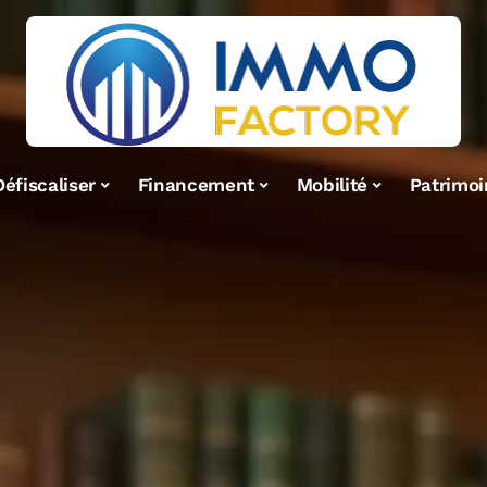
Défiscaliser
Financement
Mobilité
Patrimoi