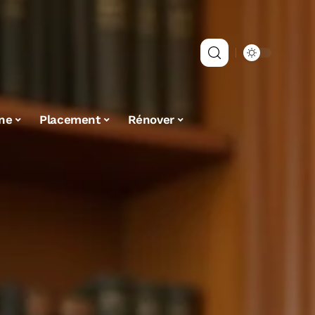
ne
Placement
Rénover