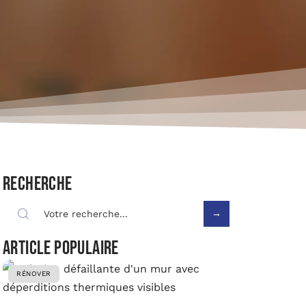
Recherche
Article populaire
RÉNOVER