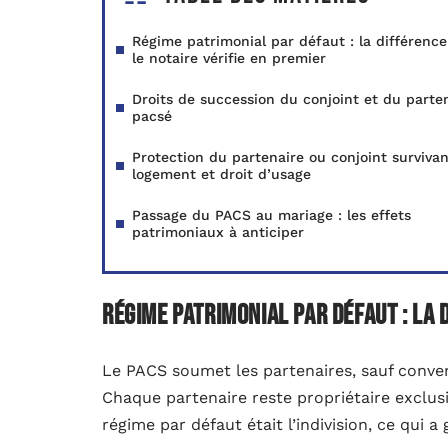
Régime patrimonial par défaut : la différenc
le notaire vérifie en premier
Droits de succession du conjoint et du parte
pacsé
Protection du partenaire ou conjoint survivan
logement et droit d’usage
Passage du PACS au mariage : les effets
patrimoniaux à anticiper
Régime patrimonial par défaut : la 
Le PACS soumet les partenaires, sauf conven
Chaque partenaire reste propriétaire exclusif
régime par défaut était l’indivision, ce qui