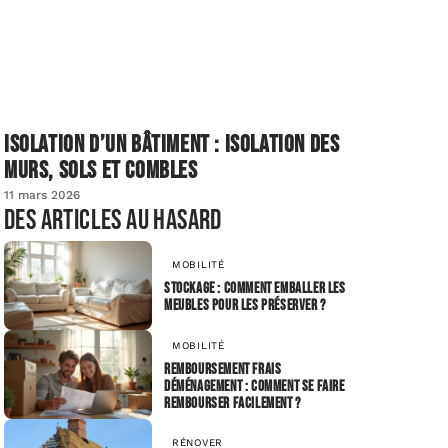
Isolation d’un bâtiment : isolation des
murs, sols et combles
11 mars 2026
Des articles au hasard
MOBILITÉ
Stockage : Comment emballer les
meubles pour les préserver ?
MOBILITÉ
Remboursement frais
déménagement : comment se faire
rembourser facilement ?
RÉNOVER