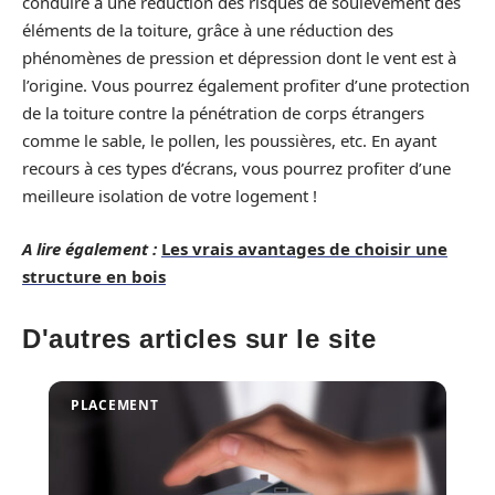
conduire à une réduction des risques de soulèvement des
éléments de la toiture, grâce à une réduction des
phénomènes de pression et dépression dont le vent est à
l’origine. Vous pourrez également profiter d’une protection
de la toiture contre la pénétration de corps étrangers
comme le sable, le pollen, les poussières, etc. En ayant
recours à ces types d’écrans, vous pourrez profiter d’une
meilleure isolation de votre logement !
A lire également :
Les vrais avantages de choisir une
structure en bois
D'autres articles sur le site
PLACEMENT