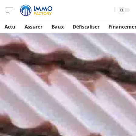
Actu
Assurer
Baux
Défiscaliser
Financeme