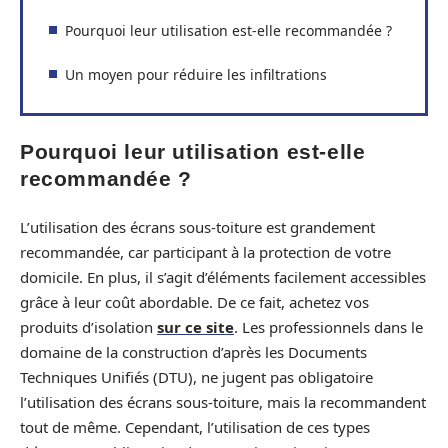
Pourquoi leur utilisation est-elle recommandée ?
Un moyen pour réduire les infiltrations
Pourquoi leur utilisation est-elle
recommandée ?
L’utilisation des écrans sous-toiture est grandement
recommandée, car participant à la protection de votre
domicile. En plus, il s’agit d’éléments facilement accessibles
grâce à leur coût abordable. De ce fait, achetez vos
produits d’isolation
sur ce
site
. Les professionnels dans le
domaine de la construction d’après les Documents
Techniques Unifiés (DTU), ne jugent pas obligatoire
l’utilisation des écrans sous-toiture, mais la recommandent
tout de même. Cependant, l’utilisation de ces types