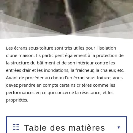
Les écrans sous-toiture sont très utiles pour l’isolation
d’une maison. Ils participent également à la protection de
la structure du bâtiment et de son intérieur contre les
entrées d’air et les inondations, la fraicheur, la chaleur, etc.
Avant de procéder au choix d’un écran sous-toiture, vous
devez prendre en compte certains critères comme les
performances en ce qui concerne la résistance, et les
propriétés.
Table des matières