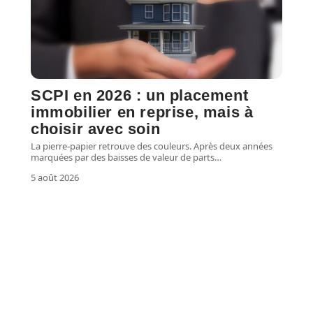
SCPI en 2026 : un placement
immobilier en reprise, mais à
choisir avec soin
La pierre-papier retrouve des couleurs. Après deux années
marquées par des baisses de valeur de parts
…
5 août 2026
PATRIMOINE