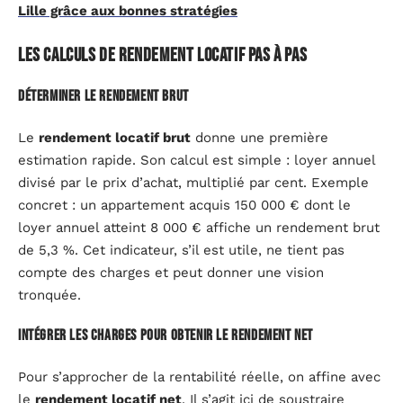
Lille grâce aux bonnes stratégies
Les calculs de rendement locatif pas à pas
Déterminer le rendement brut
Le
rendement locatif brut
donne une première
estimation rapide. Son calcul est simple : loyer annuel
divisé par le prix d’achat, multiplié par cent. Exemple
concret : un appartement acquis 150 000 € dont le
loyer annuel atteint 8 000 € affiche un rendement brut
de 5,3 %. Cet indicateur, s’il est utile, ne tient pas
compte des charges et peut donner une vision
tronquée.
Intégrer les charges pour obtenir le rendement net
Pour s’approcher de la rentabilité réelle, on affine avec
le
rendement locatif net
. Il s’agit ici de soustraire