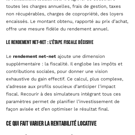
toutes les charges annuelles, frais de gestion, taxes
non récupérables, charges de copropriété, des loyers
encaissés. Le montant obtenu, rapporté au prix d’achat,
offre une mesure fidèle du rendement annuel.
Le rendement net-net : l’étape fiscale décisive
Le
rendement net-net
ajoute une dimension
supplémentaire : la fiscalité. Il englobe les impôts et
contributions sociales, pour donner une vision
exhaustive du gain effectif. Ce calcul, plus complexe,
s’adresse aux profils soucieux d’anticiper l’impact
fiscal. Recourir à des simulateurs intégrant tous ces
paramètres permet de planifier l’investissement de
façon avisée et d’en optimiser le résultat final.
Ce qui fait varier la rentabilité locative