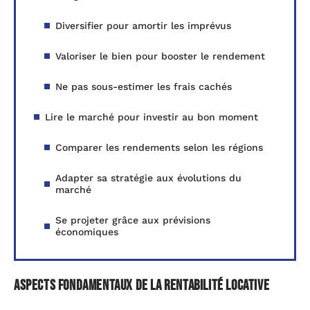
Diversifier pour amortir les imprévus
Valoriser le bien pour booster le rendement
Ne pas sous-estimer les frais cachés
Lire le marché pour investir au bon moment
Comparer les rendements selon les régions
Adapter sa stratégie aux évolutions du
marché
Se projeter grâce aux prévisions
économiques
Aspects fondamentaux de la rentabilité locative