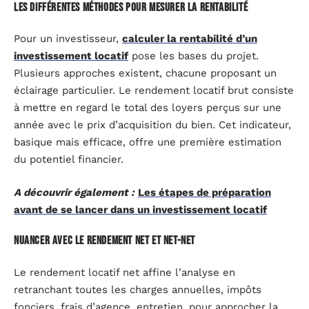
Les différentes méthodes pour mesurer la rentabilité
Pour un investisseur,
calculer la rentabilité d’un
investissement locatif
pose les bases du projet.
Plusieurs approches existent, chacune proposant un
éclairage particulier. Le rendement locatif brut consiste
à mettre en regard le total des loyers perçus sur une
année avec le prix d’acquisition du bien. Cet indicateur,
basique mais efficace, offre une première estimation
du potentiel financier.
A découvrir également :
Les étapes de préparation
avant de se lancer dans un investissement locatif
Nuancer avec le rendement net et net-net
Le rendement locatif net affine l’analyse en
retranchant toutes les charges annuelles, impôts
fonciers, frais d’agence, entretien, pour approcher la