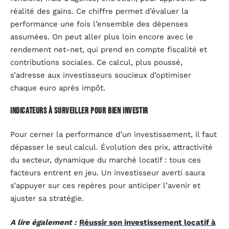
réalité des gains. Ce chiffre permet d’évaluer la
performance une fois l’ensemble des dépenses
assumées. On peut aller plus loin encore avec le
rendement net-net, qui prend en compte fiscalité et
contributions sociales. Ce calcul, plus poussé,
s’adresse aux investisseurs soucieux d’optimiser
chaque euro après impôt.
Indicateurs à surveiller pour bien investir
Pour cerner la performance d’un investissement, il faut
dépasser le seul calcul. Évolution des prix, attractivité
du secteur, dynamique du marché locatif : tous ces
facteurs entrent en jeu. Un investisseur averti saura
s’appuyer sur ces repères pour anticiper l’avenir et
ajuster sa stratégie.
A lire également :
Réussir son investissement locatif à