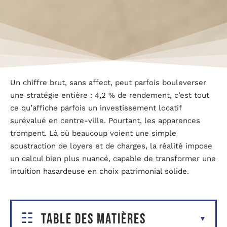
Un chiffre brut, sans affect, peut parfois bouleverser
une stratégie entière : 4,2 % de rendement, c’est tout
ce qu’affiche parfois un investissement locatif
surévalué en centre-ville. Pourtant, les apparences
trompent. Là où beaucoup voient une simple
soustraction de loyers et de charges, la réalité impose
un calcul bien plus nuancé, capable de transformer une
intuition hasardeuse en choix patrimonial solide.
Table des matières