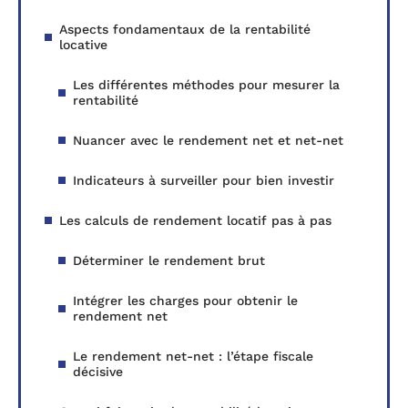
Aspects fondamentaux de la rentabilité
locative
Les différentes méthodes pour mesurer la
rentabilité
Nuancer avec le rendement net et net-net
Indicateurs à surveiller pour bien investir
Les calculs de rendement locatif pas à pas
Déterminer le rendement brut
Intégrer les charges pour obtenir le
rendement net
Le rendement net-net : l’étape fiscale
décisive