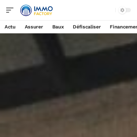
Actu
Assurer
Baux
Défiscaliser
Financeme