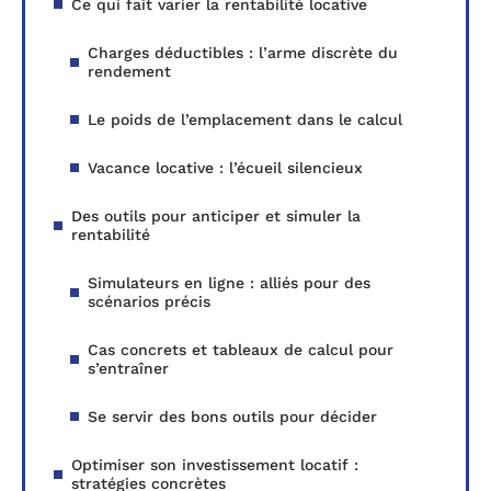
Ce qui fait varier la rentabilité locative
Charges déductibles : l’arme discrète du
rendement
Le poids de l’emplacement dans le calcul
Vacance locative : l’écueil silencieux
Des outils pour anticiper et simuler la
rentabilité
Simulateurs en ligne : alliés pour des
scénarios précis
Cas concrets et tableaux de calcul pour
s’entraîner
Se servir des bons outils pour décider
Optimiser son investissement locatif :
stratégies concrètes