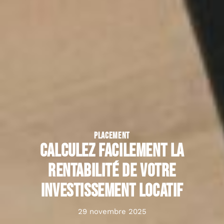
PLACEMENT
Calculez facilement la
rentabilité de votre
investissement locatif
29 novembre 2025