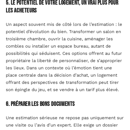
5. Le potentiel de votre logement, un vrai plus pour
les acheteurs
Un aspect souvent mis de côté lors de l’estimation : le
potentiel d’évolution du bien. Transformer un salon en
troisième chambre, ouvrir la cuisine, aménager les
combles ou installer un espace bureau, autant de
possibilités qui séduisent. Ces options offrent au futur
propriétaire la liberté de personnaliser, de s’approprier
les lieux. Dans un contexte où l’émotion tient une
place centrale dans la décision d’achat, un logement
offrant des perspectives de transformation peut tirer
son épingle du jeu, et se vendre à un tarif plus élevé.
6. Préparer les bons documents
Une estimation sérieuse ne repose pas uniquement sur
une visite ou l’avis d’un expert. Elle exige un dossier