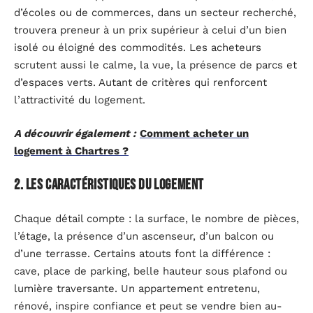
d’écoles ou de commerces, dans un secteur recherché,
trouvera preneur à un prix supérieur à celui d’un bien
isolé ou éloigné des commodités. Les acheteurs
scrutent aussi le calme, la vue, la présence de parcs et
d’espaces verts. Autant de critères qui renforcent
l’attractivité du logement.
A découvrir également :
Comment acheter un
logement à Chartres ?
2. Les caractéristiques du logement
Chaque détail compte : la surface, le nombre de pièces,
l’étage, la présence d’un ascenseur, d’un balcon ou
d’une terrasse. Certains atouts font la différence :
cave, place de parking, belle hauteur sous plafond ou
lumière traversante. Un appartement entretenu,
rénové, inspire confiance et peut se vendre bien au-