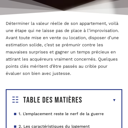
Déterminer la valeur réelle de son appartement, voilà
une étape qui ne laisse pas de place à l’improvisation.
Avant toute mise en vente ou location, disposer d’une
estimation solide, c’est se prémunir contre les
mauvaises surprises et gagner un temps précieux en
attirant les acquéreurs vraiment concernés. Quelques
points clés méritent d’être passés au crible pour
évaluer son bien avec justesse.
Table des matières
1. L’emplacement reste le nerf de la guerre
2. Les caractéristiques du logement