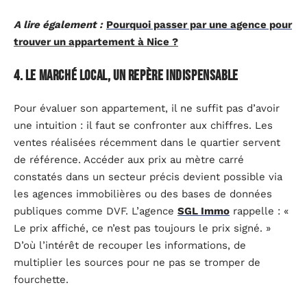
A lire également :
Pourquoi passer par une agence pour
trouver un appartement à Nice ?
4. Le marché local, un repère indispensable
Pour évaluer son appartement, il ne suffit pas d’avoir
une intuition : il faut se confronter aux chiffres. Les
ventes réalisées récemment dans le quartier servent
de référence. Accéder aux prix au mètre carré
constatés dans un secteur précis devient possible via
les agences immobilières ou des bases de données
publiques comme DVF. L’agence
SGL Immo
rappelle : «
Le prix affiché, ce n’est pas toujours le prix signé. »
D’où l’intérêt de recouper les informations, de
multiplier les sources pour ne pas se tromper de
fourchette.