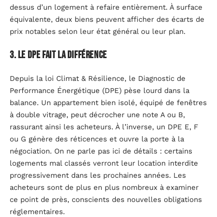
dessus d’un logement à refaire entièrement. À surface
équivalente, deux biens peuvent afficher des écarts de
prix notables selon leur état général ou leur plan.
3. Le DPE fait la différence
Depuis la loi Climat & Résilience, le Diagnostic de
Performance Énergétique (DPE) pèse lourd dans la
balance. Un appartement bien isolé, équipé de fenêtres
à double vitrage, peut décrocher une note A ou B,
rassurant ainsi les acheteurs. À l’inverse, un DPE E, F
ou G génère des réticences et ouvre la porte à la
négociation. On ne parle pas ici de détails : certains
logements mal classés verront leur location interdite
progressivement dans les prochaines années. Les
acheteurs sont de plus en plus nombreux à examiner
ce point de près, conscients des nouvelles obligations
réglementaires.