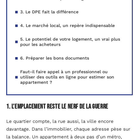
3. Le DPE fait la différence
4. Le marché local, un repère indispensable
5. Le potentiel de votre logement, un vrai plus
pour les acheteurs
6. Préparer les bons documents
Faut-il faire appel à un professionnel ou
utiliser des outils en ligne pour estimer son
appartement ?
1. L’emplacement reste le nerf de la guerre
Le quartier compte, la rue aussi, la ville encore
davantage. Dans l’immobilier, chaque adresse pèse sur
la balance. Un appartement à deux pas d’un métro,