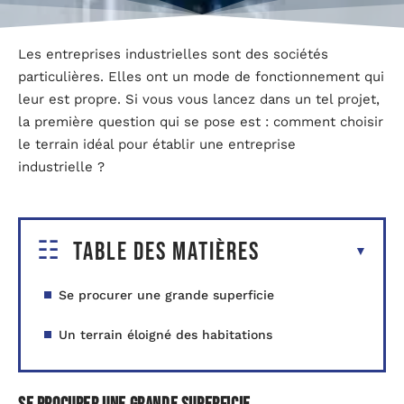
Les entreprises industrielles sont des sociétés
particulières. Elles ont un mode de fonctionnement qui
leur est propre. Si vous vous lancez dans un tel projet,
la première question qui se pose est : comment choisir
le terrain idéal pour établir une entreprise
industrielle ?
Table des matières
Se procurer une grande superficie
Un terrain éloigné des habitations