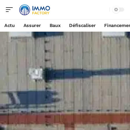
Actu
Assurer
Baux
Défiscaliser
Financeme