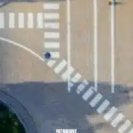
PATRIMOINE