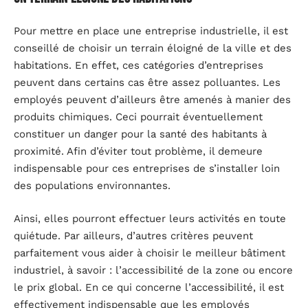
Pour mettre en place une entreprise industrielle, il est
conseillé de choisir un terrain éloigné de la ville et des
habitations. En effet, ces catégories d’entreprises
peuvent dans certains cas être assez polluantes. Les
employés peuvent d’ailleurs être amenés à manier des
produits chimiques. Ceci pourrait éventuellement
constituer un danger pour la santé des habitants à
proximité. Afin d’éviter tout problème, il demeure
indispensable pour ces entreprises de s’installer loin
des populations environnantes.
Ainsi, elles pourront effectuer leurs activités en toute
quiétude. Par ailleurs, d’autres critères peuvent
parfaitement vous aider à choisir le meilleur bâtiment
industriel, à savoir : l’accessibilité de la zone ou encore
le prix global. En ce qui concerne l’accessibilité, il est
effectivement indispensable que les employés