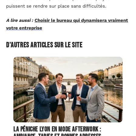
puissent se rendre sur place sans difficultés.
A lire aussi :
Choisir le bureau qui dynamisera vraiment
votre entreprise
D'autres articles sur le site
ACTU
La Péniche Lyon en mode afterwork :