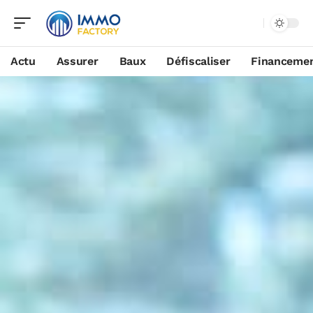
Actu
Assurer
Baux
Défiscaliser
Financeme