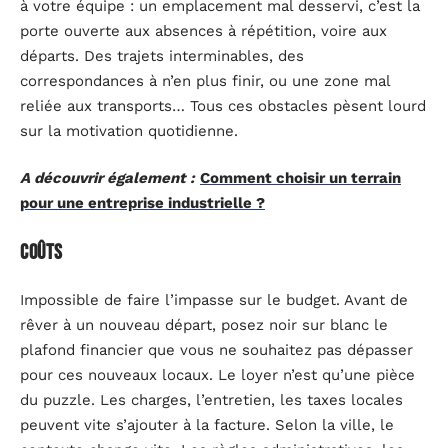
à votre équipe : un emplacement mal desservi, c’est la
porte ouverte aux absences à répétition, voire aux
départs. Des trajets interminables, des
correspondances à n’en plus finir, ou une zone mal
reliée aux transports… Tous ces obstacles pèsent lourd
sur la motivation quotidienne.
A découvrir également :
Comment choisir un terrain
pour une entreprise industrielle ?
Coûts
Impossible de faire l’impasse sur le budget. Avant de
rêver à un nouveau départ, posez noir sur blanc le
plafond financier que vous ne souhaitez pas dépasser
pour ces nouveaux locaux. Le loyer n’est qu’une pièce
du puzzle. Les charges, l’entretien, les taxes locales
peuvent vite s’ajouter à la facture. Selon la ville, le