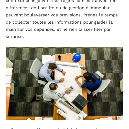
contexte change vite. Les règles administratives, les
différences de fiscalité ou de gestion d’immeuble
peuvent bouleverser vos prévisions. Prenez le temps
de collecter toutes les informations pour garder la
main sur vos dépenses, et ne rien laisser filer par
surprise.