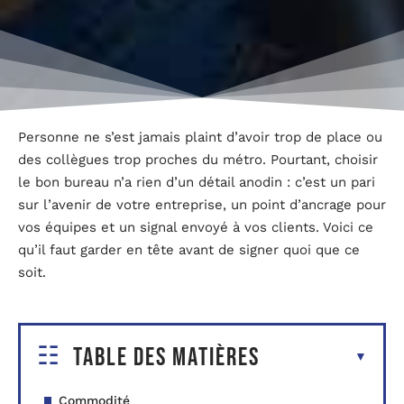
Personne ne s’est jamais plaint d’avoir trop de place ou
des collègues trop proches du métro. Pourtant, choisir
le bon bureau n’a rien d’un détail anodin : c’est un pari
sur l’avenir de votre entreprise, un point d’ancrage pour
vos équipes et un signal envoyé à vos clients. Voici ce
qu’il faut garder en tête avant de signer quoi que ce
soit.
Table des matières
Commodité