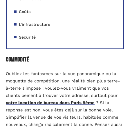
Coûts
L’infrastructure
Sécurité
Commodité
Oubliez les fantasmes sur la vue panoramique ou la
moquette de compétition, une réalité bien plus terre-
à-terre s’impose : voulez-vous vraiment que vos
clients peinent à trouver votre adresse, surtout pour
votre location de bureau dans Paris 9ème
? Si la
réponse est non, vous êtes déjà sur la bonne voie.
Simplifier la venue de vos visiteurs, habitués comme
nouveaux, change radicalement la donne. Pensez aussi