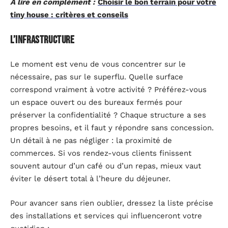
A lire en complément :
Choisir le bon terrain pour votre
tiny house : critères et conseils
L’infrastructure
Le moment est venu de vous concentrer sur le
nécessaire, pas sur le superflu. Quelle surface
correspond vraiment à votre activité ? Préférez-vous
un espace ouvert ou des bureaux fermés pour
préserver la confidentialité ? Chaque structure a ses
propres besoins, et il faut y répondre sans concession.
Un détail à ne pas négliger : la proximité de
commerces. Si vos rendez-vous clients finissent
souvent autour d’un café ou d’un repas, mieux vaut
éviter le désert total à l’heure du déjeuner.
Pour avancer sans rien oublier, dressez la liste précise
des installations et services qui influenceront votre