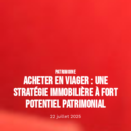
PATRIMOINE
Acheter en viager : une
stratégie immobilière à fort
potentiel patrimonial
22 juillet 2025