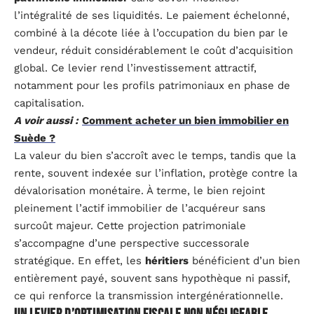
l’intégralité de ses liquidités. Le paiement échelonné,
combiné à la décote liée à l’occupation du bien par le
vendeur, réduit considérablement le coût d’acquisition
global. Ce levier rend l’investissement attractif,
notamment pour les profils patrimoniaux en phase de
capitalisation.
A voir aussi :
Comment acheter un bien immobilier en
Suède ?
La valeur du bien s’accroît avec le temps, tandis que la
rente, souvent indexée sur l’inflation, protège contre la
dévalorisation monétaire. À terme, le bien rejoint
pleinement l’actif immobilier de l’acquéreur sans
surcoût majeur. Cette projection patrimoniale
s’accompagne d’une perspective successorale
stratégique. En effet, les
héritiers
bénéficient d’un bien
entièrement payé, souvent sans hypothèque ni passif,
ce qui renforce la transmission intergénérationnelle.