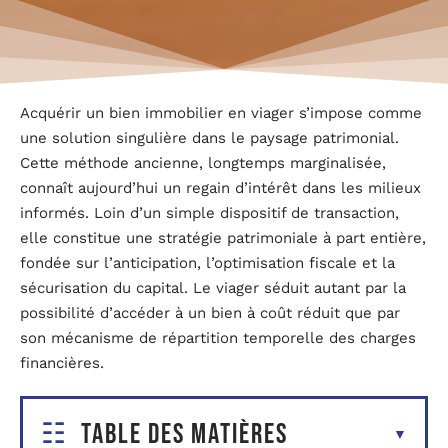
Acquérir un bien immobilier en viager s’impose comme
une solution singulière dans le paysage patrimonial.
Cette méthode ancienne, longtemps marginalisée,
connaît aujourd’hui un regain d’intérêt dans les milieux
informés. Loin d’un simple dispositif de transaction,
elle constitue une stratégie patrimoniale à part entière,
fondée sur l’anticipation, l’optimisation fiscale et la
sécurisation du capital. Le viager séduit autant par la
possibilité d’accéder à un bien à coût réduit que par
son mécanisme de répartition temporelle des charges
financières.
Table des matières