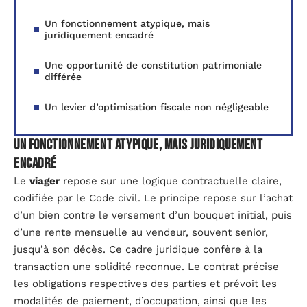
Un fonctionnement atypique, mais
juridiquement encadré
Une opportunité de constitution patrimoniale
différée
Un levier d’optimisation fiscale non négligeable
Un fonctionnement atypique, mais juridiquement
encadré
Le
viager
repose sur une logique contractuelle claire,
codifiée par le Code civil. Le principe repose sur l’achat
d’un bien contre le versement d’un bouquet initial, puis
d’une rente mensuelle au vendeur, souvent senior,
jusqu’à son décès. Ce cadre juridique confère à la
transaction une solidité reconnue. Le contrat précise
les obligations respectives des parties et prévoit les
modalités de paiement, d’occupation, ainsi que les