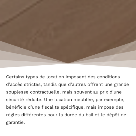
Certains types de location imposent des conditions
d’accès strictes, tandis que d’autres offrent une grande
souplesse contractuelle, mais souvent au prix d’une
sécurité réduite. Une location meublée, par exemple,
bénéficie d’une fiscalité spécifique, mais impose des
règles différentes pour la durée du bail et le dépôt de
garantie.