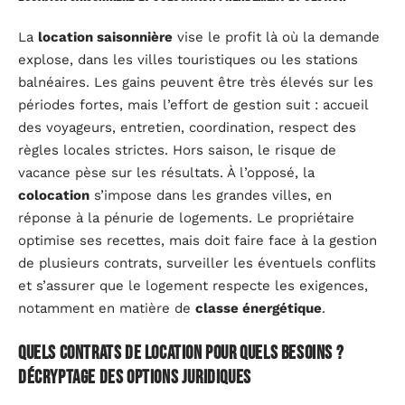
La
location saisonnière
vise le profit là où la demande
explose, dans les villes touristiques ou les stations
balnéaires. Les gains peuvent être très élevés sur les
périodes fortes, mais l’effort de gestion suit : accueil
des voyageurs, entretien, coordination, respect des
règles locales strictes. Hors saison, le risque de
vacance pèse sur les résultats. À l’opposé, la
colocation
s’impose dans les grandes villes, en
réponse à la pénurie de logements. Le propriétaire
optimise ses recettes, mais doit faire face à la gestion
de plusieurs contrats, surveiller les éventuels conflits
et s’assurer que le logement respecte les exigences,
notamment en matière de
classe énergétique
.
Quels contrats de location pour quels besoins ?
Décryptage des options juridiques