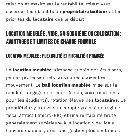
relation et maximiser la rentabilité, mieux vaut
accorder les objectifs du
propriétaire bailleur
et les
priorités du
locataire
dès le départ.
Location meublée, vide, saisonnière ou colocation :
avantages et limites de chaque formule
Location meublée : flexibilité et fiscalité optimisée
La
location meublée
s’impose auprès des étudiants,
jeunes professionnels ou salariés souvent en
mouvement. Le
bail location meublée
mise sur la
rapidité : engagement court (un an, voire neuf mois
pour les étudiants), rotation élevée des
locataires
. Le
propriétaire y trouve son compte grâce à un régime
fiscal attractif (micro-BIC) et une rentabilité brute
généralement supérieure à la location vide. Mais
l’envers du décor, c’est une gestion plus soutenue :