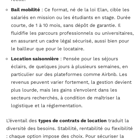
Bail mobilité
: Ce format, né de la loi Elan, cible les
salariés en mission ou les étudiants en stage. Durée
courte, de 1 à 10 mois, sans dépôt de garantie. Il
fluidifie les parcours professionnels ou universitaires,
en assurant un cadre légal sécurisé, aussi bien pour
le bailleur que pour le locataire.
Location saisonnière
: Pensée pour les séjours
éclairs, de quelques jours à plusieurs semaines, en
particulier sur des plateformes comme Airbnb. Les
revenus peuvent varier fortement, la gestion devient
plus lourde, mais les gains s’envolent dans les
secteurs recherchés, à condition de maîtriser la
logistique et la réglementation.
L’éventail des
types de contrats de location
traduit la
diversité des besoins. Stabilité, rentabilité ou flexibilité
: chaque option impose des choix. Pour sécuriser la