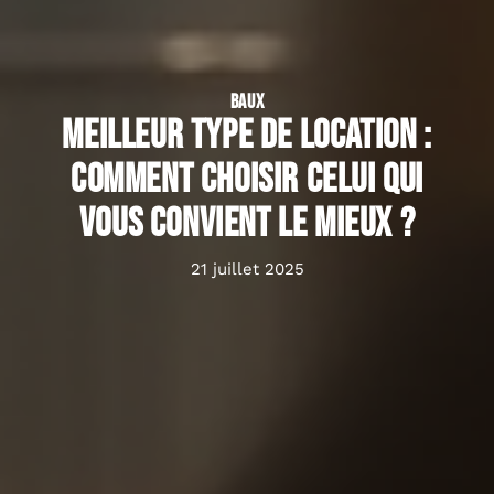
BAUX
Meilleur type de location :
comment choisir celui qui
vous convient le mieux ?
21 juillet 2025