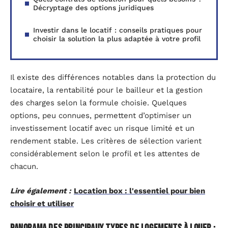
Décryptage des options juridiques
Investir dans le locatif : conseils pratiques pour
choisir la solution la plus adaptée à votre profil
Il existe des différences notables dans la protection du
locataire, la rentabilité pour le bailleur et la gestion
des charges selon la formule choisie. Quelques
options, peu connues, permettent d’optimiser un
investissement locatif avec un risque limité et un
rendement stable. Les critères de sélection varient
considérablement selon le profil et les attentes de
chacun.
Lire également :
Location box : l'essentiel pour bien
choisir et utiliser