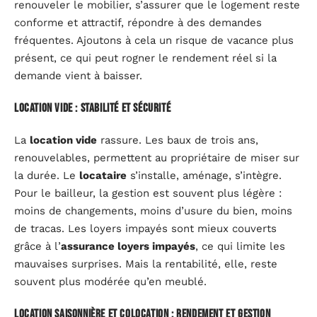
renouveler le mobilier, s’assurer que le logement reste
conforme et attractif, répondre à des demandes
fréquentes. Ajoutons à cela un risque de vacance plus
présent, ce qui peut rogner le rendement réel si la
demande vient à baisser.
Location vide : stabilité et sécurité
La
location vide
rassure. Les baux de trois ans,
renouvelables, permettent au propriétaire de miser sur
la durée. Le
locataire
s’installe, aménage, s’intègre.
Pour le bailleur, la gestion est souvent plus légère :
moins de changements, moins d’usure du bien, moins
de tracas. Les loyers impayés sont mieux couverts
grâce à l’
assurance loyers impayés
, ce qui limite les
mauvaises surprises. Mais la rentabilité, elle, reste
souvent plus modérée qu’en meublé.
Location saisonnière et colocation : rendement et gestion