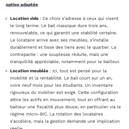
option adaptée
Location vide
: Ce choix s’adresse à ceux qui visent
le long terme. Le bail classique dure trois ans,
renouvelable, ce qui garantit une stabilité certaine.
Le locataire arrive avec ses meubles, s’installe
durablement et tisse des liens avec le quartier. La
contrepartie : une souplesse réduite, mais une
tranquillité appréciable, notamment pour le bailleur.
Location meublée
: Ici, tout est pensé pour la
mobilité et la rentabilité. Le bail court sur un an,
voire neuf mois pour les étudiants. Un inventaire
rigoureux du mobilier est exigé. Cette configuration
attire les actifs en mouvement, tout en offrant au
bailleur une fiscalité plus douce, en particulier via le
régime micro-BIC. La rotation des locataires
s’accélère, mais la gestion demande une implication
réelle.