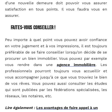
d’une nouvelle demeure doit pouvoir vous assurer
satisfaction en tous points. Il vous faudra vous en
assurer.
Faites-vous conseiller !
Peu importe à quel point vous pouvez avoir confiance
en votre jugement et à vos impressions, il est toujours
préférable de se faire conseiller lorsqu’on décide de se
procurer un bien immobilier. Vous pouvez par exemple
vous rendre dans une
agence immobilière
. Les
professionnels pourront toujours vous accueillir et
vous accompagner jusqu’à ce que vous trouviez le bien
de vos rêves. Vous pouvez aussi consulter les études
qui sont publiées par les fédérations spécialisées, les
réseaux, les notaires, etc.
Lire également :
Les avantages de faire appel à un