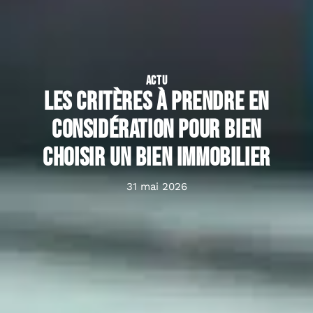
ACTU
Les critères à prendre en
considération pour bien
choisir un bien immobilier
31 mai 2026