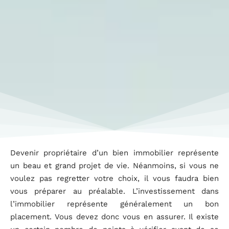
Devenir propriétaire d’un bien immobilier représente
un beau et grand projet de vie. Néanmoins, si vous ne
voulez pas regretter votre choix, il vous faudra bien
vous préparer au préalable. L’investissement dans
l’immobilier représente généralement un bon
placement. Vous devez donc vous en assurer. Il existe