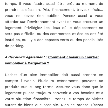
temps. Il vous faudra aussi être prêt au moment de
prendre la décision. Prix, financement, travaux, frais…
vous ne devez rien oublier. Pensez aussi à vous
attarder sur l’environnement avant de vous procurer un
logement. Privilégiez les lieux où le déplacement ne
sera pas difficile, où des commerces et écoles ont été
installés, où il y a des espaces verts ou des possibilités
de parking.
A découvrir également :
Comment choisir un courtier
immobilier à Carquefou ?
L’achat d’un bien immobilier doit aussi prendre en
compte l’avenir. Plusieurs évènements peuvent se
produire sur le long terme. Assurez-vous donc que le
logement puisse toujours convenir à vos besoins et à
votre situation financière. Prenez le temps de visiter
autant de biens que possible. Rien ne presse. L’achat