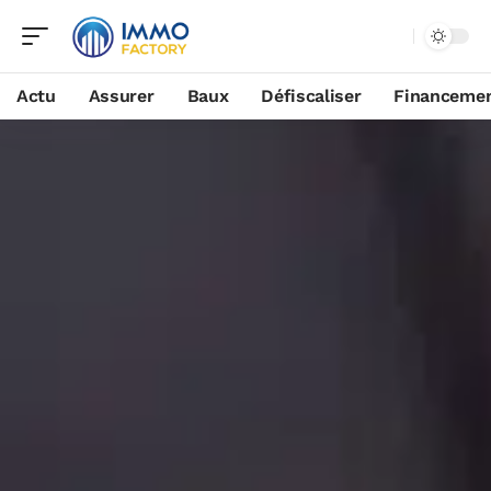
Actu
Assurer
Baux
Défiscaliser
Financeme