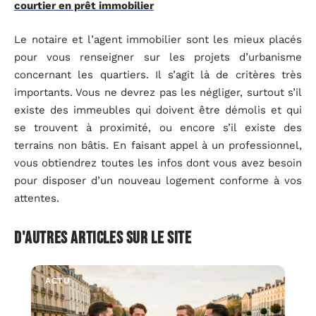
courtier en prêt immobilier
Le notaire et l’agent immobilier sont les mieux placés
pour vous renseigner sur les projets d’urbanisme
concernant les quartiers. Il s’agit là de critères très
importants. Vous ne devrez pas les négliger, surtout s’il
existe des immeubles qui doivent être démolis et qui
se trouvent à proximité, ou encore s’il existe des
terrains non bâtis. En faisant appel à un professionnel,
vous obtiendrez toutes les infos dont vous avez besoin
pour disposer d’un nouveau logement conforme à vos
attentes.
D'autres articles sur le site
ACTU