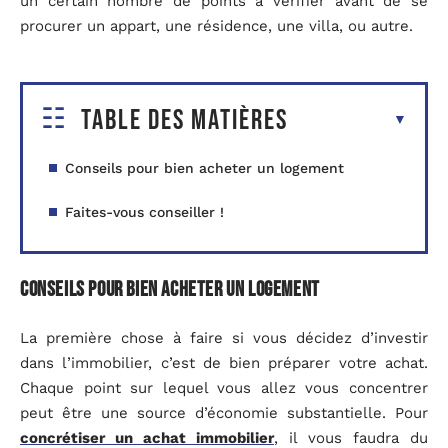
un certain nombre de points à vérifier avant de se
procurer un appart, une résidence, une villa, ou autre.
Table des matières
Conseils pour bien acheter un logement
Faites-vous conseiller !
Conseils pour bien acheter un logement
La première chose à faire si vous décidez d’investir
dans l’immobilier, c’est de bien préparer votre achat.
Chaque point sur lequel vous allez vous concentrer
peut être une source d’économie substantielle. Pour
concrétiser un achat immobilier
, il vous faudra du