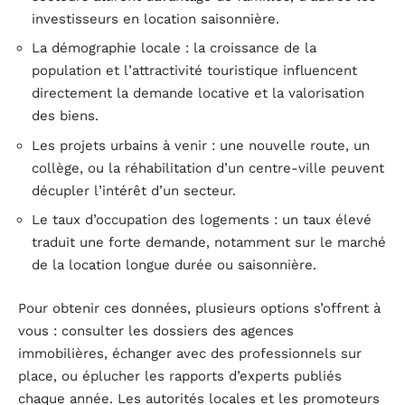
investisseurs en location saisonnière.
La démographie locale : la croissance de la
population et l’attractivité touristique influencent
directement la demande locative et la valorisation
des biens.
Les projets urbains à venir : une nouvelle route, un
collège, ou la réhabilitation d’un centre-ville peuvent
décupler l’intérêt d’un secteur.
Le taux d’occupation des logements : un taux élevé
traduit une forte demande, notamment sur le marché
de la location longue durée ou saisonnière.
Pour obtenir ces données, plusieurs options s’offrent à
vous : consulter les dossiers des agences
immobilières, échanger avec des professionnels sur
place, ou éplucher les rapports d’experts publiés
chaque année. Les autorités locales et les promoteurs