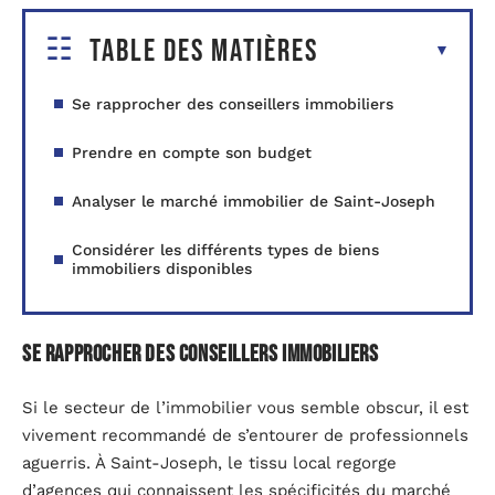
Table des matières
Se rapprocher des conseillers immobiliers
Prendre en compte son budget
Analyser le marché immobilier de Saint-Joseph
Considérer les différents types de biens
immobiliers disponibles
Se rapprocher des conseillers immobiliers
Si le secteur de l’immobilier vous semble obscur, il est
vivement recommandé de s’entourer de professionnels
aguerris. À Saint-Joseph, le tissu local regorge
d’agences qui connaissent les spécificités du marché