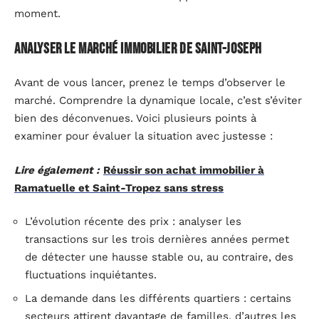
moment.
Analyser le marché immobilier de Saint-Joseph
Avant de vous lancer, prenez le temps d’observer le
marché. Comprendre la dynamique locale, c’est s’éviter
bien des déconvenues. Voici plusieurs points à
examiner pour évaluer la situation avec justesse :
Lire également :
Réussir son achat immobilier à
Ramatuelle et Saint-Tropez sans stress
L’évolution récente des prix : analyser les
transactions sur les trois dernières années permet
de détecter une hausse stable ou, au contraire, des
fluctuations inquiétantes.
La demande dans les différents quartiers : certains
secteurs attirent davantage de familles, d’autres les