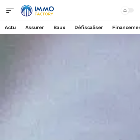
Actu
Assurer
Baux
Défiscaliser
Financeme