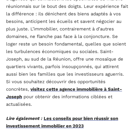
réunionnais sur le bout des doigts. Leur expérience fait
la différence : ils dénichent des biens adaptés à vos
besoins, anticipent les écueils et savent négocier au
plus juste. L’immobilier, contrairement à d’autres
domaines, ne flanche pas face à la conjoncture. Se
loger reste un besoin fondamental, quelles que soient
les turbulences économiques ou sociales. Saint-
Joseph, au sud de la Réunion, offre une mosaïque de
quartiers vivants, parfois insoupçonnés, qui attirent
aussi bien les familles que les investisseurs aguerris.
Si vous souhaitez découvrir des opportunités
concrètes,
visitez cette agence immobilière à Saint-
Joseph
pour obtenir des informations ciblées et
actualisées.
Lire également :
Les conseils pour bien réussir son
investissement immobilier en 2023