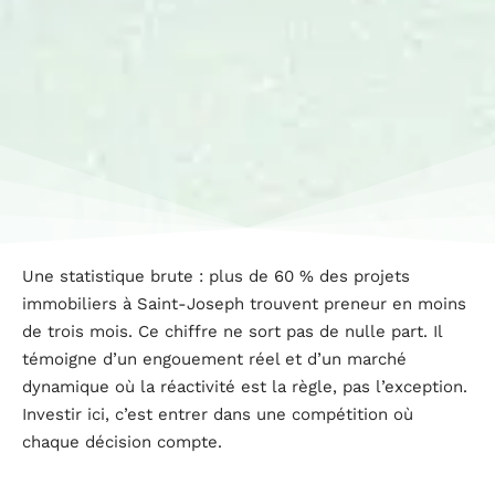
Une statistique brute : plus de 60 % des projets
immobiliers à Saint-Joseph trouvent preneur en moins
de trois mois. Ce chiffre ne sort pas de nulle part. Il
témoigne d’un engouement réel et d’un marché
dynamique où la réactivité est la règle, pas l’exception.
Investir ici, c’est entrer dans une compétition où
chaque décision compte.