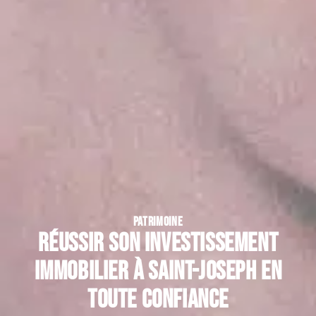
PATRIMOINE
Réussir son investissement
immobilier à Saint-Joseph en
toute confiance