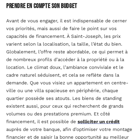
Prendre en compte son budget
Avant de vous engager, il est indispensable de cerner
vos priorités, mais aussi de faire le point sur vos
capacités de financement. À Saint-Joseph, les prix
varient selon la localisation, la taille, l’état du bien.
Globalement, l’offre reste abordable, ce qui permet à
de nombreux profils d’accéder à la propriété ou à la
location. Le climat doux, l’ambiance conviviale et le
cadre naturel séduisent, et cela se reflète dans la
demande. Que vous visiez un appartement en centre-
ville ou une villa spacieuse en périphérie, chaque
quartier possède ses atouts. Les biens de standing
existent aussi, pour ceux qui recherchent de grands
volumes ou des prestations premium. Et côté
financement, il est possible de
solliciter un crédit
auprès de votre banque, afin d’optimiser votre montage
financier et de saisir la bonne opportunité au meilleur