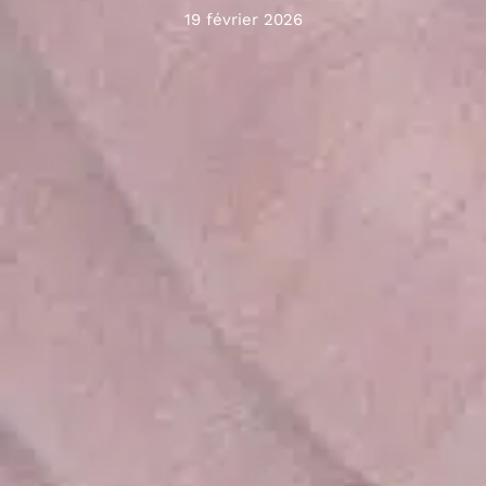
19 février 2026